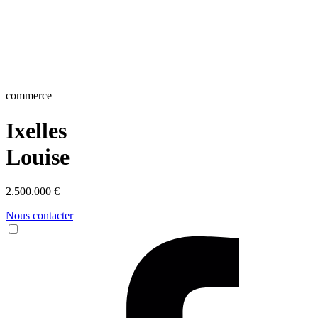
commerce
Ixelles
Louise
2.500.000 €
Nous contacter